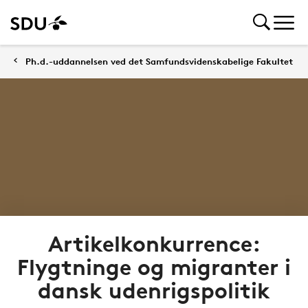
Ph.d.-uddannelsen ved det Samfundsvidenskabelige Fakultet
Artikelkonkurrence:
Flygtninge og migranter i
dansk udenrigspolitik