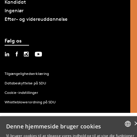
Kandidat
Ingeniør
Efter- og videreuddannelse
Følg os
Tilgængelighedserklæring
Databeskyttelse på SDU
Cookie-indstillinger
Whistleblowerordning på SDU
Denne hjemmeside bruger cookies
Vi bruger cookies til at tilpasse vores indhold og til at vise dig funktioner