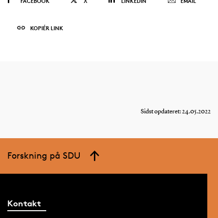
FACEBOOK
X
LINKEDIN
EMAIL
KOPIÉR LINK
Sidst opdateret: 24.05.2022
Forskning på SDU
Kontakt