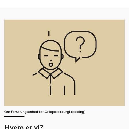
Om Forskningsenhed for Ortopædkirurgi (Kolding)
Hvem er vi?