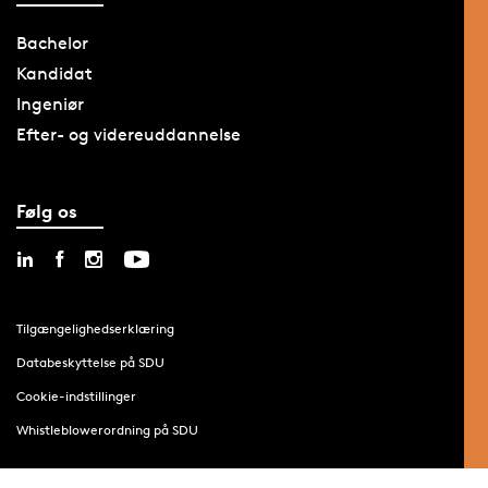
Bachelor
Kandidat
Ingeniør
Efter- og videreuddannelse
Følg os
Tilgængelighedserklæring
Databeskyttelse på SDU
Cookie-indstillinger
Whistleblowerordning på SDU