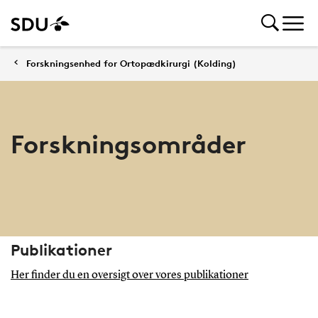
Forskningsenhed for Ortopædkirurgi (Kolding)
Forskningsområder
Publikationer
Her finder du en oversigt over vores publikationer