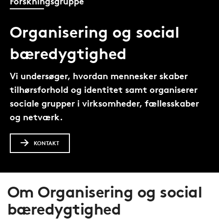
Forskningsgruppe
Organisering og social
bæredygtighed
Vi undersøger, hvordan mennesker skaber
tilhørsforhold og identitet samt organiserer
sociale grupper i virksomheder, fællesskaber
og netværk.
KONTAKT
Om Organisering og social
bæredygtighed