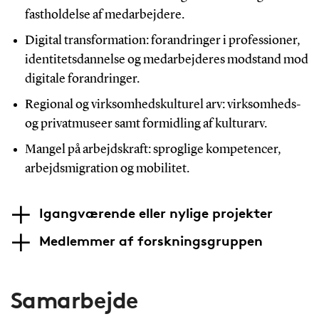
fastholdelse af medarbejdere.
Digital transformation: forandringer i professioner,
identitetsdannelse og medarbejderes modstand mod
digitale forandringer.
Regional og virksomhedskulturel arv: virksomheds-
og privatmuseer samt formidling af kulturarv.
Mangel på arbejdskraft: sproglige kompetencer,
arbejdsmigration og mobilitet.
Igangværende eller nylige projekter
Medlemmer af forskningsgruppen
Samarbejde