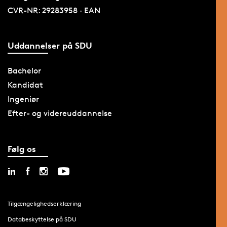
CVR-NR: 29283958 · EAN
Uddannelser på SDU
Bachelor
Kandidat
Ingeniør
Efter- og videreuddannelse
Følg os
Tilgængelighedserklæring
Databeskyttelse på SDU