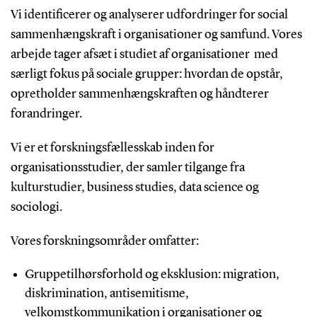
Vi identificerer og analyserer udfordringer for social
sammenhængskraft i organisationer og samfund. Vores
arbejde tager afsæt i studiet af organisationer med
særligt fokus på sociale grupper: hvordan de opstår,
opretholder sammenhængskraften og håndterer
forandringer.
Vi er et forskningsfællesskab inden for
organisationsstudier, der samler tilgange fra
kulturstudier, business studies, data science og
sociologi.
Vores forskningsområder omfatter:
Gruppetilhørsforhold og eksklusion: migration,
diskrimination, antisemitisme,
velkomstkommunikation i organisationer og