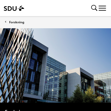
Forskning