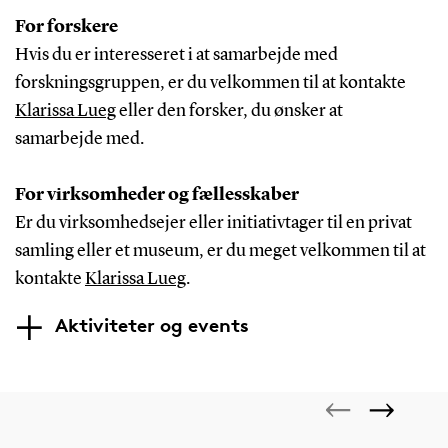
For forskere
Hvis du er interesseret i at samarbejde med
forskningsgruppen, er du velkommen til at kontakte
Klarissa Lueg
eller den forsker, du ønsker at
samarbejde med.
For virksomheder og fællesskaber
Er du virksomhedsejer eller initiativtager til en privat
samling eller et museum, er du meget velkommen til at
kontakte
Klarissa Lueg
.
Aktiviteter og events