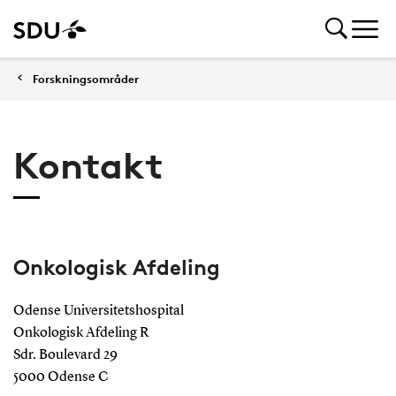
Forskningsområder
Kontakt
Onkologisk Afdeling
Odense Universitetshospital
Onkologisk Afdeling R
Sdr. Boulevard 29
5000 Odense C