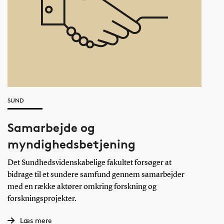
SUND
Samarbejde og
myndighedsbetjening
Det Sundhedsvidenskabelige fakultet forsøger at
bidrage til et sundere samfund gennem samarbejder
med en række aktører omkring forskning og
forskningsprojekter.
Læs mere