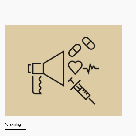
Forskning