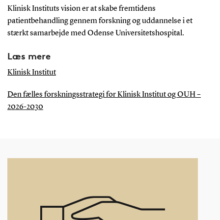
Klinisk Instituts vision er at skabe fremtidens
patientbehandling gennem forskning og uddannelse i et
stærkt samarbejde med Odense Universitetshospital.
Læs mere
Klinisk Institut
Den fælles forskningsstrategi for Klinisk Institut og OUH –
2026-2030