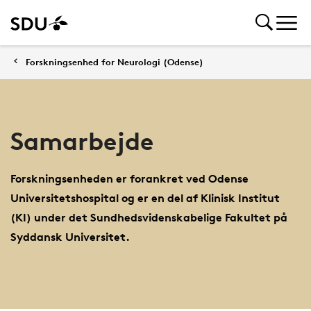
Forskningsenhed for Neurologi (Odense)
Samarbejde
Forskningsenheden er forankret ved Odense
Universitetshospital og er en del af Klinisk Institut
(KI) under det Sundhedsvidenskabelige Fakultet på
Syddansk Universitet.