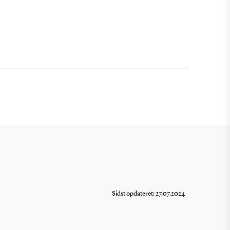
Sidst opdateret: 27.07.2024