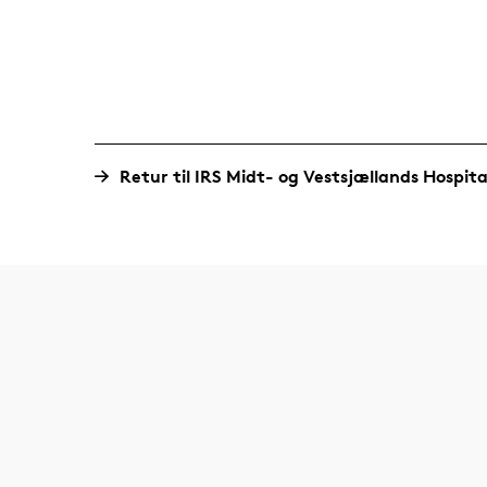
Retur til IRS Midt- og Vestsjællands Hospita