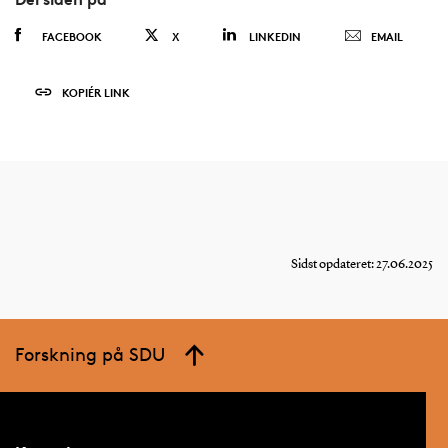
FACEBOOK
X
LINKEDIN
EMAIL
KOPIÉR LINK
Sidst opdateret: 27.06.2025
Forskning på SDU