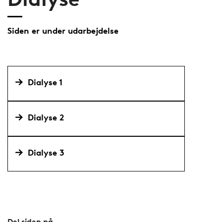
Siden er under udarbejdelse
Dialyse 1
Dialyse 2
Dialyse 3
Del siden på