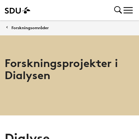
Forskningsområder
Forskningsprojekter i
Dialysen
Dialyse