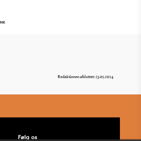
INK
Redaktionen afsluttet: 23.05.2024
Følg os