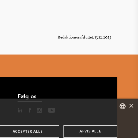
Redaktionen afsluttet: 13.12.2023
Følg os
×
DANISH
AFVIS ALLE
ACCEPTER ALLE
ENGLISH