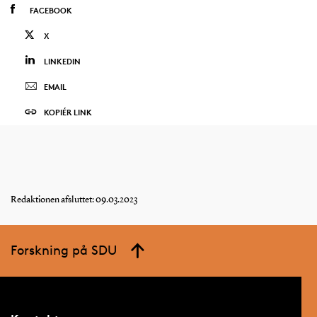
FACEBOOK
X
LINKEDIN
EMAIL
KOPIÉR LINK
Redaktionen afsluttet: 09.03.2023
Forskning på SDU