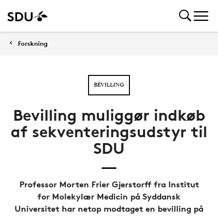
Forskning
BEVILLING
Bevilling muliggør indkøb
af sekventeringsudstyr til
SDU
Professor Morten Frier Gjerstorff fra Institut
for Molekylær Medicin på Syddansk
Universitet har netop modtaget en bevilling på