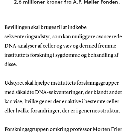
2,6 millioner kroner fra A.P. Møller Fonden.
Bevillingen skal bruges til at indkøbe
sekventeringsudstyr, som kan muliggøre avancerede
DNA-analyser af celler og væv og dermed fremme
instituttets forskning i sygdomme og behandling af
disse.
Udstyret skal hjælpe instituttets forskningsgrupper
med såkaldte DNA-sekventeringer, der blandt andet
kan vise, hvilke gener der er aktive i bestemte celler
eller hvilke forandringer, der er i genernes struktur.
Forskningsgruppen omkring professor Morten Frier