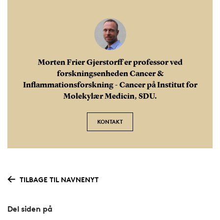
Morten Frier Gjerstorff er professor ved
forskningsenheden Cancer &
Inflammationsforskning - Cancer på Institut for
Molekylær Medicin, SDU.
KONTAKT
TILBAGE TIL NAVNENYT
Del siden på