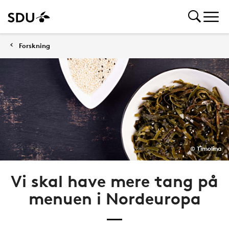
Forskning
© Timolina
Vi skal have mere tang på
menuen i Nordeuropa