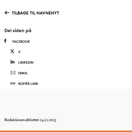
TILBAGE TIL NAVNENYT
Del siden på
FACEBOOK
X
LINKEDIN
EMAIL
KOPIÉR LINK
Redaktionen afsluttet: 24.11.2023