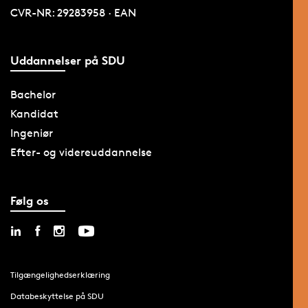
CVR-NR: 29283958 · EAN
Uddannelser på SDU
Bachelor
Kandidat
Ingeniør
Efter- og videreuddannelse
Følg os
Tilgængelighedserklæring
Databeskyttelse på SDU