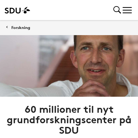
Forskning
60 millioner til nyt
grundforskningscenter på
SDU