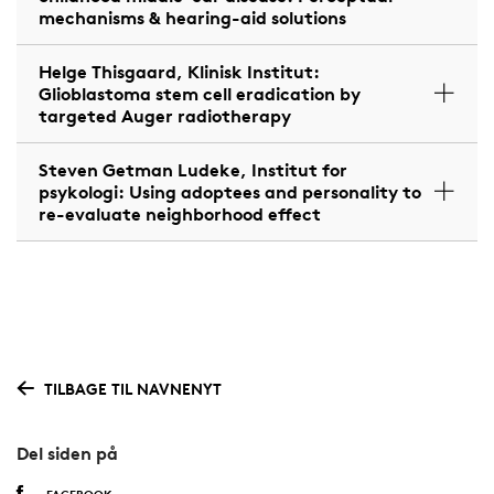
mechanisms & hearing-aid solutions
Helge Thisgaard, Klinisk Institut:
Glioblastoma stem cell eradication by
targeted Auger radiotherapy
Steven Getman Ludeke, Institut for
psykologi: Using adoptees and personality to
re-evaluate neighborhood effect
TILBAGE TIL NAVNENYT
Del siden på