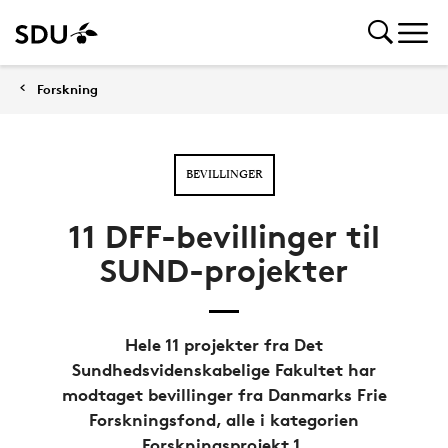
Forskning
BEVILLINGER
11 DFF-bevillinger til
SUND-projekter
Hele 11 projekter fra Det
Sundhedsvidenskabelige Fakultet har
modtaget bevillinger fra Danmarks Frie
Forskningsfond, alle i kategorien
Forskningsprojekt 1.