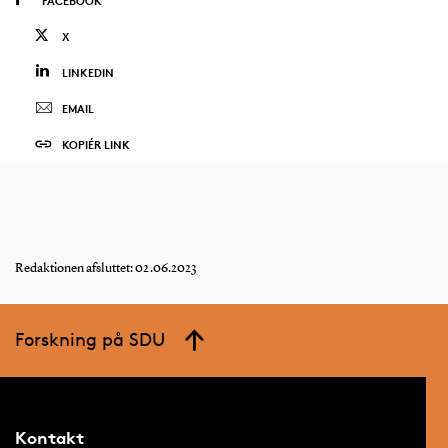
FACEBOOK
X
LINKEDIN
EMAIL
KOPIÉR LINK
Redaktionen afsluttet: 02.06.2023
Forskning på SDU
Kontakt