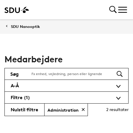
SDU Nanooptik
Medarbejdere
Søg
A-Å
Filtre
(1)
Nulstil filtre
2
resultater
Administration