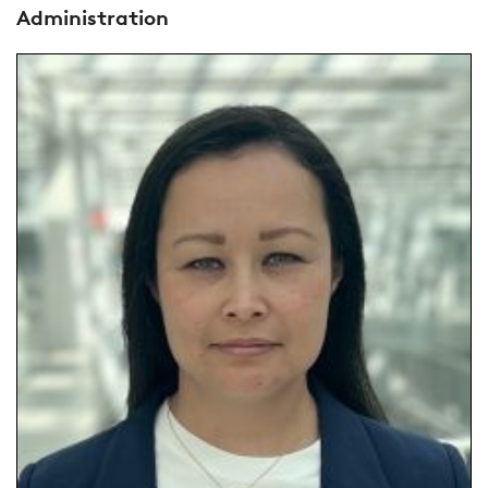
Administration