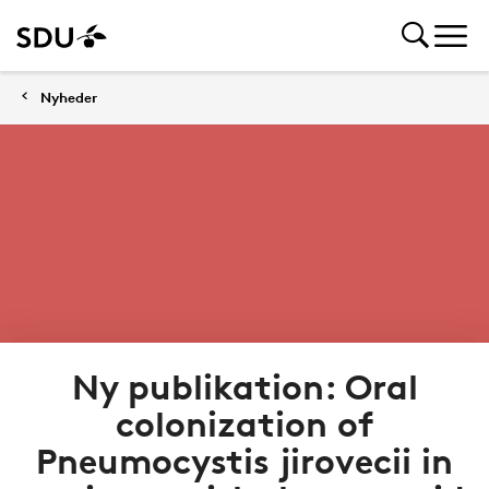
Nyheder
Ny publikation: Oral
colonization of
Pneumocystis jirovecii in