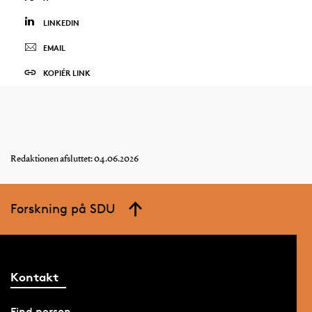
LINKEDIN
EMAIL
KOPIÉR LINK
Redaktionen afsluttet: 04.06.2026
Forskning på SDU
Kontakt
Find person