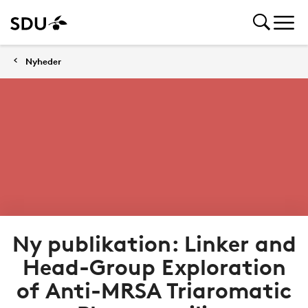
Nyheder
Ny publikation: Linker and
Head-Group Exploration
of Anti-MRSA Triaromatic