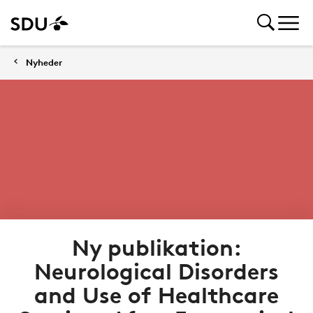
Nyheder
Ny publikation:
Neurological Disorders
and Use of Healthcare