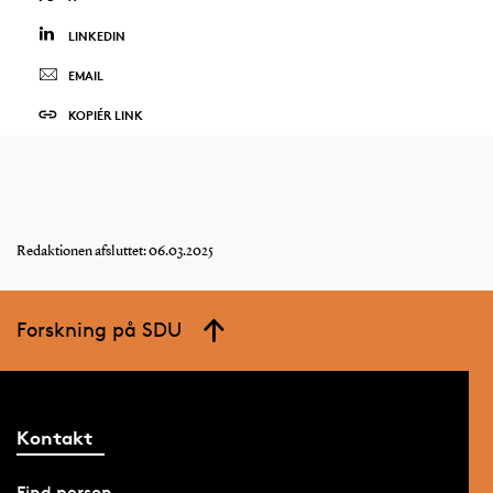
LINKEDIN
EMAIL
KOPIÉR LINK
Redaktionen afsluttet: 06.03.2025
Forskning på SDU
Kontakt
Find person