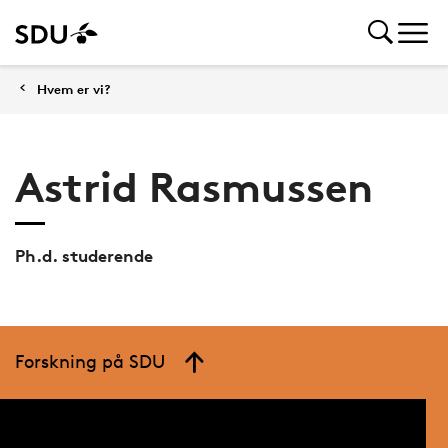
Hvem er vi?
Astrid Rasmussen
Ph.d. studerende
Forskning på SDU