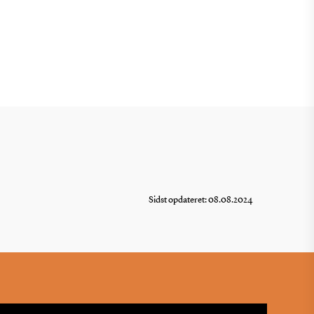
Sidst opdateret: 08.08.2024