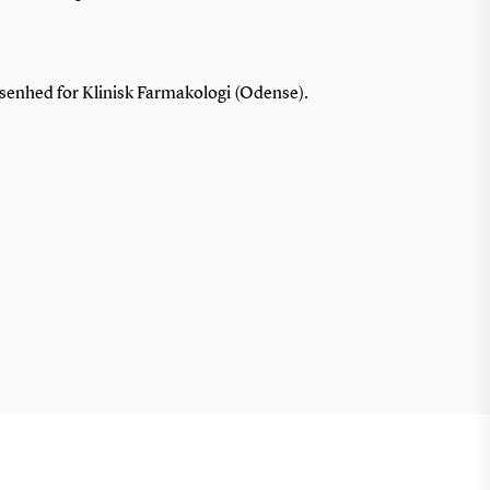
gsenhed for Klinisk Farmakologi (Odense).