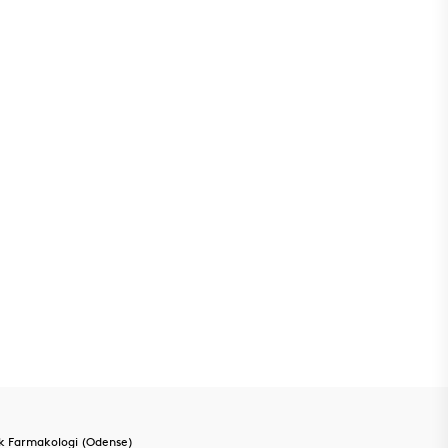
sk Farmakologi (Odense)