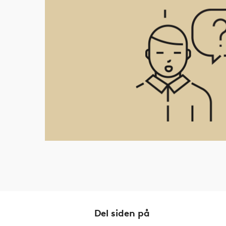
Del siden på