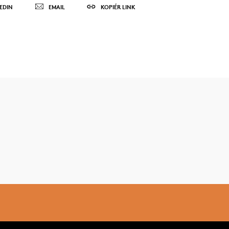
EDIN
EMAIL
KOPIÉR LINK