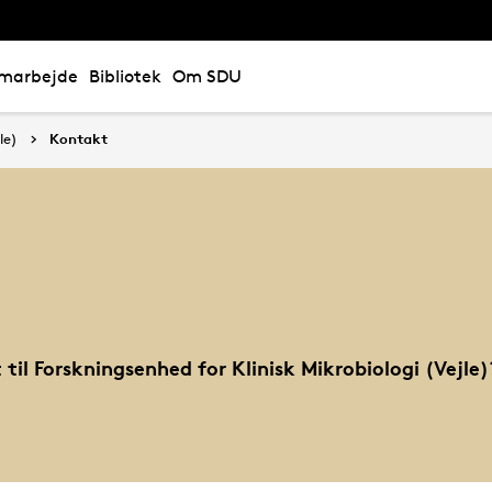
marbejde
Bibliotek
Om SDU
le)
Kontakt
til Forskningsenhed for Klinisk Mikrobiologi (Vejle