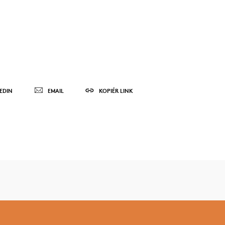
EDIN
EMAIL
KOPIÉR LINK