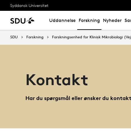
Syddansk Universitet
Uddannelse
Forskning
Nyheder
Sa
SDU
Forskning
Forskningsenhed for Klinisk Mikrobiologi (Vej
Kontakt
Har du spørgsmål eller ønsker du kontakt 