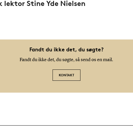
k lektor Stine Yde Nielsen
Fandt du ikke det, du søgte?
Fandt du ikke det, du søgte, så send os en mail.
KONTAKT