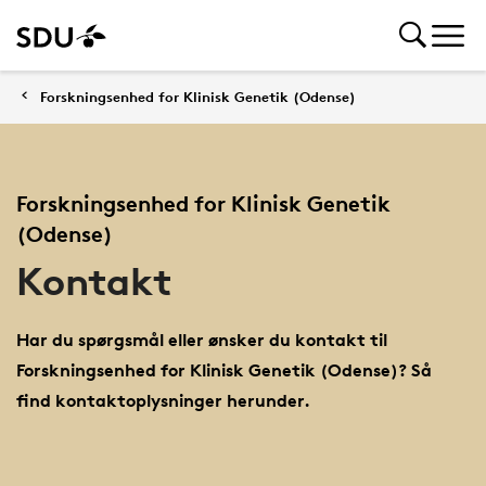
Forskningsenhed for Klinisk Genetik (Odense)
Forskningsenhed for Klinisk Genetik
(Odense)
Kontakt
Har du spørgsmål eller ønsker du kontakt til
Forskningsenhed for Klinisk Genetik (Odense)? Så
find kontaktoplysninger herunder.