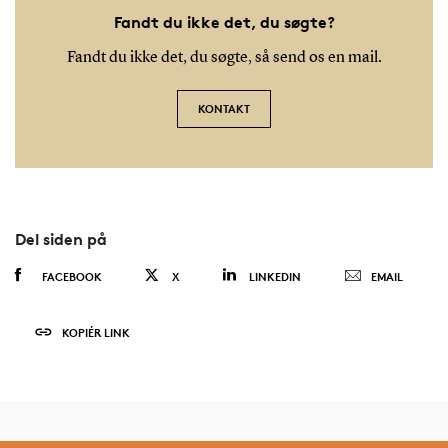
Fandt du ikke det, du søgte?
Fandt du ikke det, du søgte, så send os en mail.
KONTAKT
Del siden på
FACEBOOK
X
LINKEDIN
EMAIL
KOPIÉR LINK