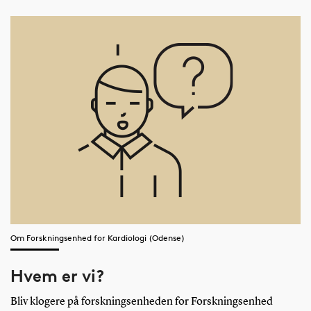
Om Forskningsenhed for Kardiologi (Odense)
Hvem er vi?
Bliv klogere på forskningsenheden for Forskningsenhed