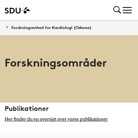
Forskningsenhed for Kardiologi (Odense)
Forskningsområder
Publikationer
Her finder du en oversigt over vores publikationer