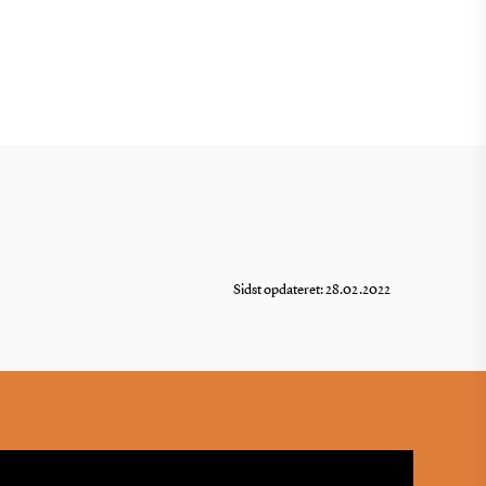
Sidst opdateret: 28.02.2022