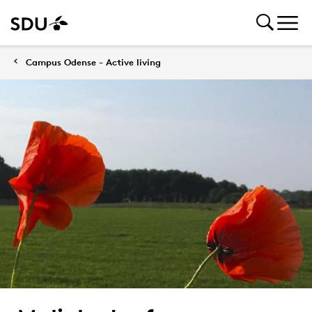
Campus Odense - Active living