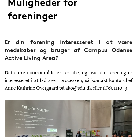
Muligheder for
foreninger
Er din forening interesseret i at være
medskaber og bruger af Campus Odense
Active Living Area?
Det store naturområde er for alle, og hvis din forening er
interesseret i at bidrage i processen, så kontakt kontorchef
Anne Kathrine Overgaard på
ako@sdu.dk
eller tlf 60111043.