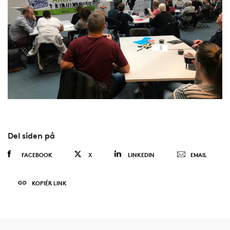
Del siden på
FACEBOOK
X
LINKEDIN
EMAIL
KOPIÉR LINK