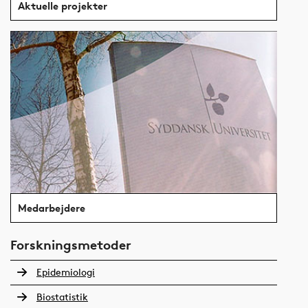
Aktuelle projekter
Medarbejdere
Forskningsmetoder
Epidemiologi
Biostatistik