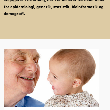
for epidemiologi, genetik, statistik, bioinformatik og
demografi.