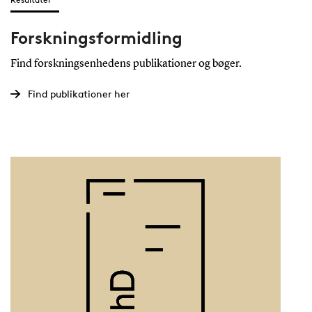
Forskningsformidling
Find forskningsenhedens publikationer og bøger.
Find publikationer her