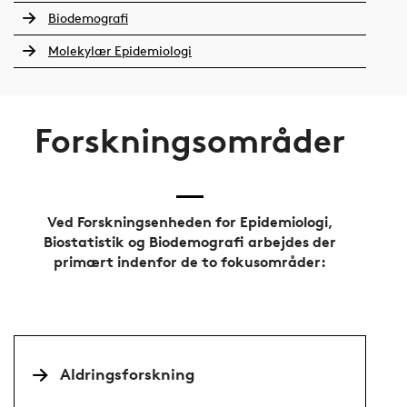
Biodemografi
Molekylær Epidemiologi
Forskningsområder
Ved Forskningsenheden for Epidemiologi,
Biostatistik og Biodemografi arbejdes der
primært indenfor de to fokusområder:
Aldringsforskning