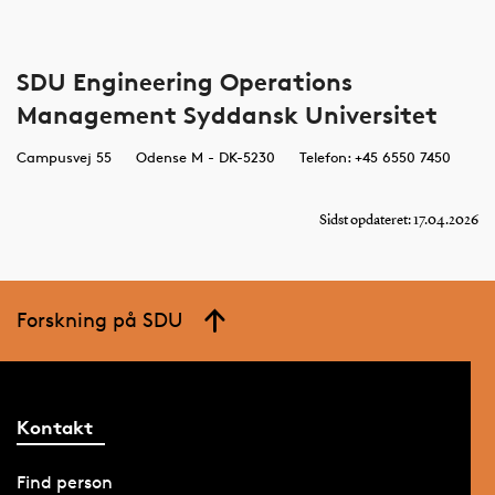
SDU Engineering Operations
Management Syddansk Universitet
Campusvej 55
Odense M - DK-5230
Telefon: +45 6550 7450
Sidst opdateret: 17.04.2026
Forskning på SDU
Kontakt
Find person