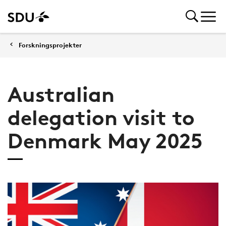
Forskningsprojekter
Australian
delegation visit to
Denmark May 2025