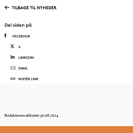
TILBAGE TIL NYHEDER
Del siden på
FACEBOOK
X
LINKEDIN
EMAIL
KOPIÉR LINK
Redaktionen afsluttet: 30.08.2024