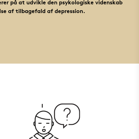
rer på at udvikle den psykologiske videnskab
se af tilbagefald af depression.