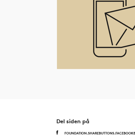
Del siden på
FOUNDATION.SHAREBUTTONS.FACEBOOK