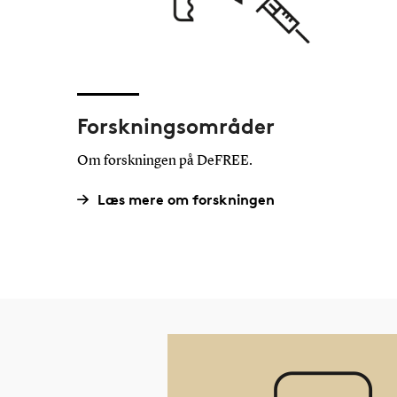
Forskningsområder
Om forskningen på DeFREE.
Læs mere om forskningen