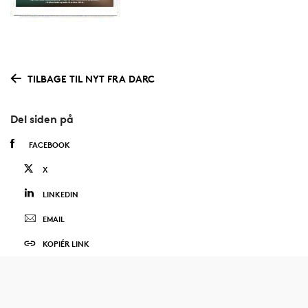
TILBAGE TIL NYT FRA DARC
Del siden på
FACEBOOK
X
LINKEDIN
EMAIL
KOPIÉR LINK