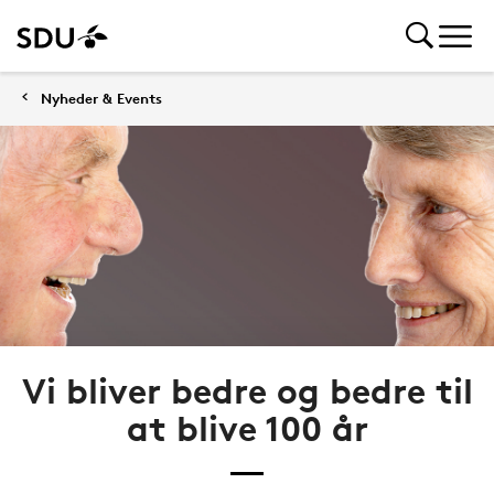
Nyheder & Events
Vi bliver bedre og bedre til
at blive 100 år