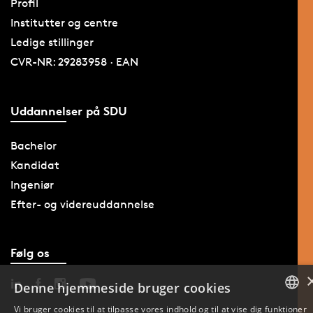
Profil
Institutter og centre
Ledige stillinger
CVR-NR: 29283958 · EAN
Uddannelser på SDU
Bachelor
Kandidat
Ingeniør
Efter- og videreuddannelse
Følg os
Denne hjemmeside bruger cookies
Vi bruger cookies til at tilpasse vores indhold og til at vise dig funktioner