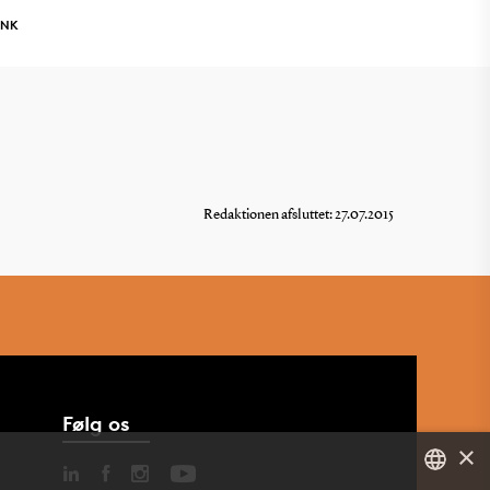
INK
Redaktionen afsluttet: 27.07.2015
Følg os
×