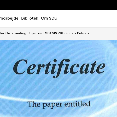
marbejde
Bibliotek
Om SDU
 for Outstanding Paper ved MCCSIS 2015 in Las Palmas