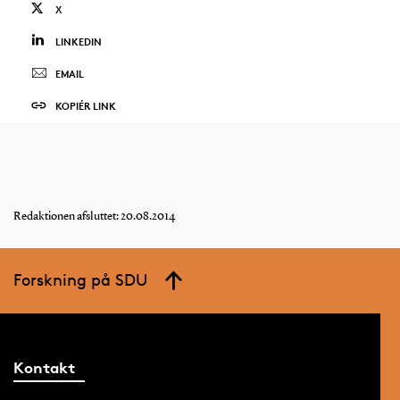
X
LINKEDIN
EMAIL
KOPIÉR LINK
Redaktionen afsluttet: 20.08.2014
Forskning på SDU
Kontakt