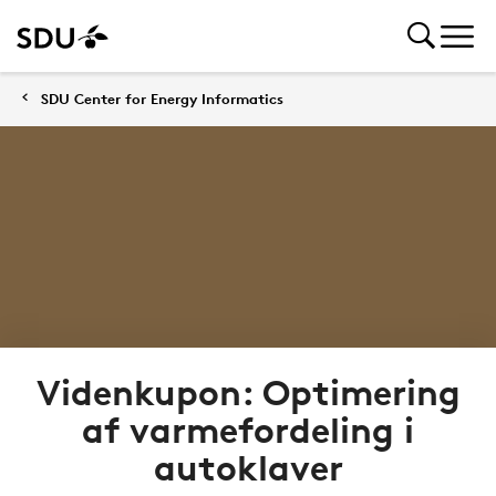
SDU Center for Energy Informatics
Videnkupon: Optimering
af varmefordeling i
autoklaver