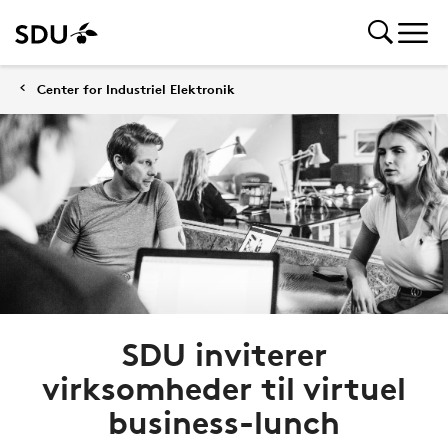
Center for Industriel Elektronik
SDU inviterer
virksomheder til virtuel
business-lunch