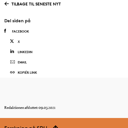
TILBAGE TIL SENESTE NYT
Del siden på
FACEBOOK
X
LINKEDIN
EMAIL
KOPIÉR LINK
Redaktionen afsluttet: 09.03.2021