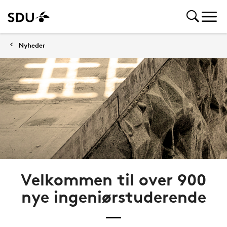
Nyheder
Velkommen til over 900
nye ingeniørstuderende