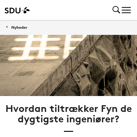
Nyheder
Hvordan tiltrækker Fyn de
dygtigste ingeniører?