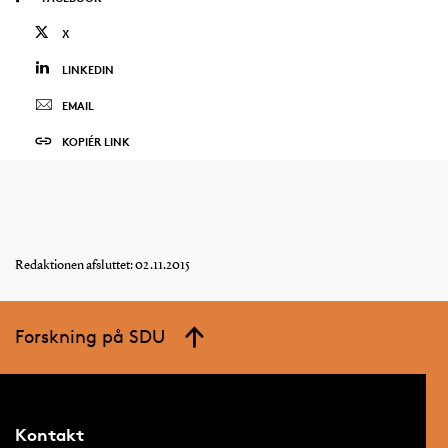
X
LINKEDIN
EMAIL
KOPIÉR LINK
Redaktionen afsluttet: 02.11.2015
Forskning på SDU
Kontakt