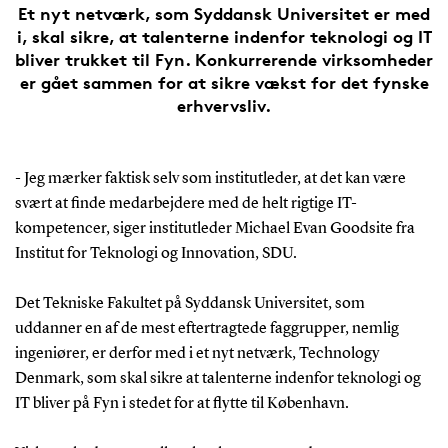
Et nyt netværk, som Syddansk Universitet er med
i, skal sikre, at talenterne indenfor teknologi og IT
bliver trukket til Fyn. Konkurrerende virksomheder
er gået sammen for at sikre vækst for det fynske
erhvervsliv.
- Jeg mærker faktisk selv som institutleder, at det kan være
svært at finde medarbejdere med de helt rigtige IT-
kompetencer, siger institutleder Michael Evan Goodsite fra
Institut for Teknologi og Innovation, SDU.
Det Tekniske Fakultet på Syddansk Universitet, som
uddanner en af de mest eftertragtede faggrupper, nemlig
ingeniører, er derfor med i et nyt netværk, Technology
Denmark, som skal sikre at talenterne indenfor teknologi og
IT bliver på Fyn i stedet for at flytte til København.