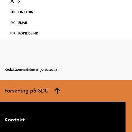
X
LINKEDIN
EMAIL
KOPIÉR LINK
Redaktionen afsluttet: 30.10.2019
Forskning på SDU
Kontakt