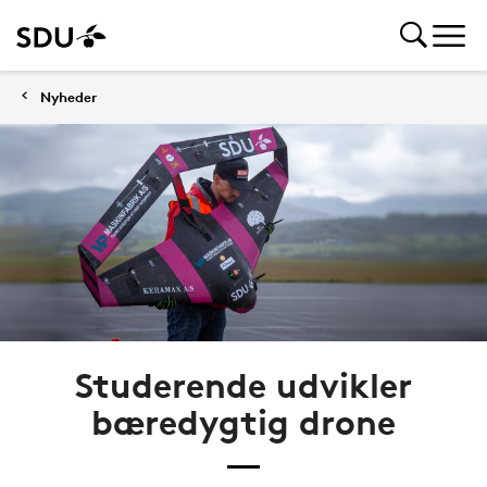
Nyheder
Studerende udvikler
bæredygtig drone