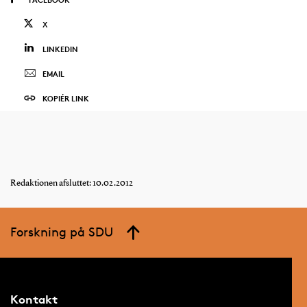
X
LINKEDIN
EMAIL
KOPIÉR LINK
Redaktionen afsluttet: 10.02.2012
Forskning på SDU
Kontakt