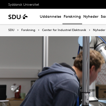
Syddansk Universitet
Uddannelse
Forskning
Nyheder
Sa
SDU
Forskning
Center for Industriel Elektronik
Nyheder