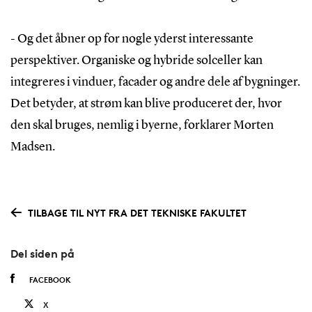
-
Og det åbner op for nogle yderst interessante
perspektiver. Organiske og hybride solceller kan
integreres i vinduer, facader og andre dele af bygninger.
Det betyder, at strøm kan blive produceret der, hvor
den skal bruges, nemlig i byerne, forklarer Morten
Madsen.
TILBAGE TIL NYT FRA DET TEKNISKE FAKULTET
Del siden på
FACEBOOK
X