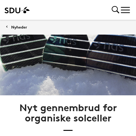
Nyheder
Nyt gennembrud for
organiske solceller