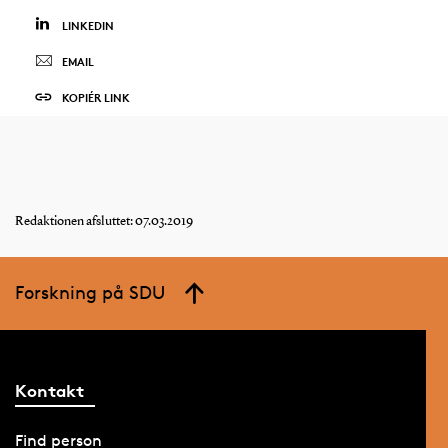
LINKEDIN
EMAIL
KOPIÉR LINK
Redaktionen afsluttet: 07.03.2019
Forskning på SDU
Kontakt
Find person