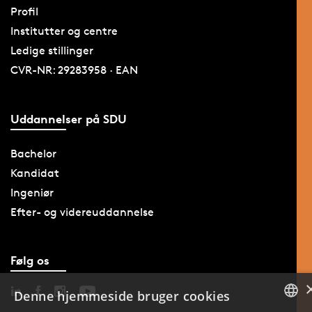
Profil
Institutter og centre
Ledige stillinger
CVR-NR: 29283958 · EAN
Uddannelser på SDU
Bachelor
Kandidat
Ingeniør
Efter- og videreuddannelse
Følg os
Denne hjemmeside bruger cookies