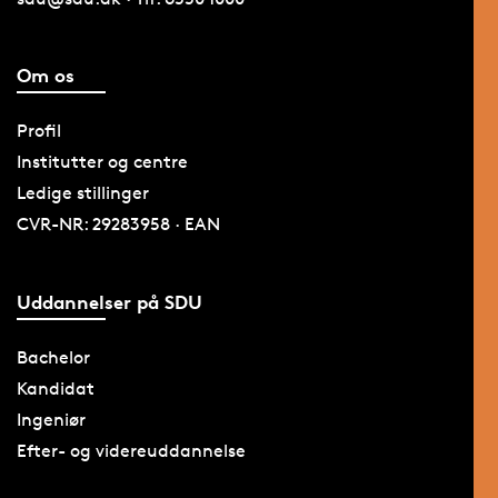
Om os
Profil
Institutter og centre
Ledige stillinger
CVR-NR: 29283958 · EAN
Uddannelser på SDU
Bachelor
Kandidat
Ingeniør
Efter- og videreuddannelse