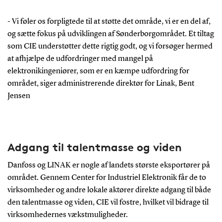
- Vi føler os forpligtede til at støtte det område, vi er en del af,
og sætte fokus på udviklingen af Sønderborgområdet. Et tiltag
som CIE understøtter dette rigtig godt, og vi forsøger hermed
at afhjælpe de udfordringer med mangel på
elektronikingeniører, som er en kæmpe udfordring for
området, siger administrerende direktør for Linak, Bent
Jensen
Adgang til talentmasse og viden
Danfoss og LINAK er nogle af landets største eksportører på
området. Gennem Center for Industriel Elektronik får de to
virksomheder og andre lokale aktører direkte adgang til både
den talentmasse og viden, CIE vil fostre, hvilket vil bidrage til
virksomhedernes vækstmuligheder.