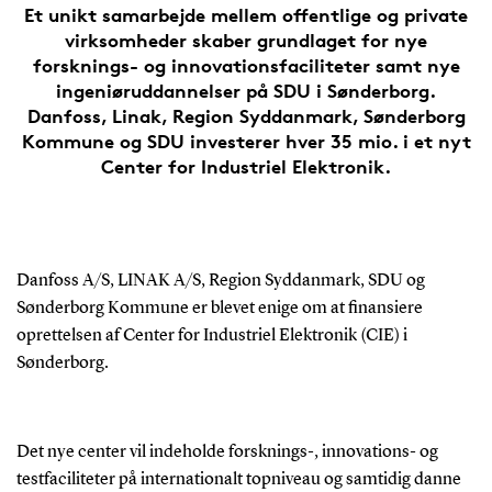
Et unikt samarbejde mellem offentlige og private
virksomheder skaber grundlaget for nye
forsknings- og innovationsfaciliteter samt nye
ingeniøruddannelser på SDU i Sønderborg.
Danfoss, Linak, Region Syddanmark, Sønderborg
Kommune og SDU investerer hver 35 mio. i et nyt
Center for Industriel Elektronik.
Danfoss A/S, LINAK A/S, Region Syddanmark, SDU og
Sønderborg Kommune er blevet enige om at finansiere
oprettelsen af Center for Industriel Elektronik (CIE) i
Sønderborg.
Det nye center vil indeholde forsknings-, innovations- og
testfaciliteter på internationalt topniveau og samtidig danne