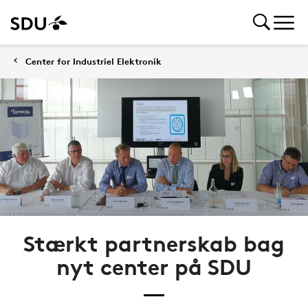
Center for Industriel Elektronik
Stærkt partnerskab bag
nyt center på SDU