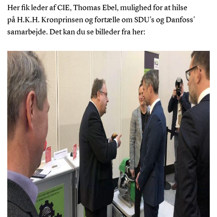
Her fik leder af CIE, Thomas Ebel, mulighed for at hilse
på
H.K.H. Kronprinsen og fortælle om SDU's og Danfoss'
samarbejde. Det kan du se billeder fra her: