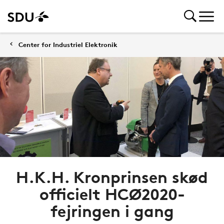
Center for Industriel Elektronik
H.K.H. Kronprinsen skød
officielt HCØ2020-
fejringen i gang