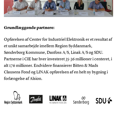
Grundlæggende partnere:
Opførelsen af Center for Industriel Elektronik er et resultat af
et unikt samarbejde imellem Region Syddanmark,
Sønderborg Kommune, Danfoss A/S, Linak A/S og SDU.
Partnerne i CIE har hver investeret 35-36 millioner i centeret, i
alt 176 millioner. Endvidere finansierer Bitten & Mads
Clausens Fond og LINAK opførelsen af en helt ny bygning i
forlængelse af Alsion.