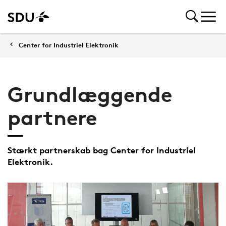
Center for Industriel Elektronik
Grundlæggende
partnere
Stærkt partnerskab bag Center for Industriel
Elektronik.