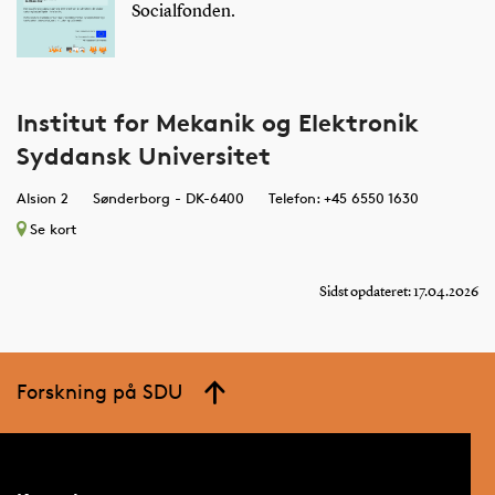
Socialfonden.
Institut for Mekanik og Elektronik
Syddansk Universitet
Alsion 2
Sønderborg - DK-6400
Telefon: +45 6550 1630
Se kort
Sidst opdateret: 17.04.2026
Forskning på SDU