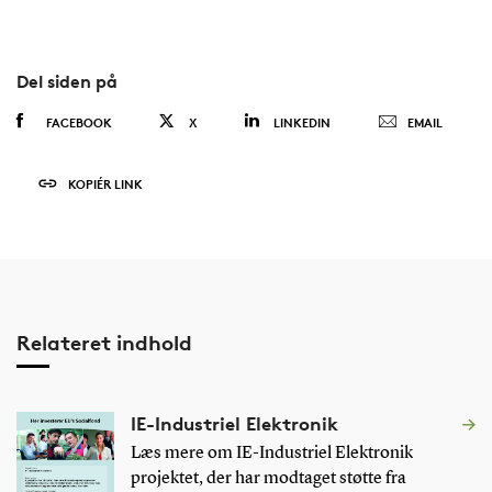
Del siden på
FACEBOOK
X
LINKEDIN
EMAIL
KOPIÉR LINK
Relateret indhold
IE-Industriel Elektronik
Læs mere om IE-Industriel Elektronik
projektet, der har modtaget støtte fra