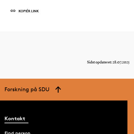
KOPIÉR LINK
Sidst opdateret: 28.07.2025
Forskning på SDU
Kontakt
Find person