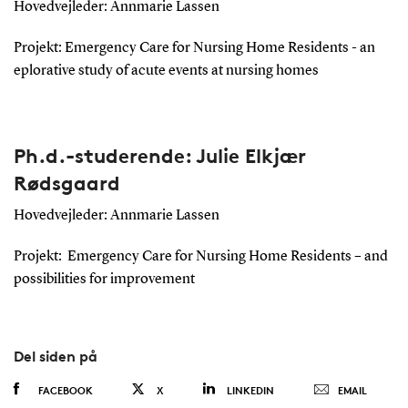
Hovedvejleder: Annmarie Lassen
Projekt: Emergency Care for Nursing Home Residents - an
eplorative study of acute events at nursing homes
Ph.d.-studerende: Julie Elkjær
Rødsgaard
Hovedvejleder: Annmarie Lassen
Projekt: Emergency Care for Nursing Home Residents – and
possibilities for improvement
Del siden på
FACEBOOK
X
LINKEDIN
EMAIL