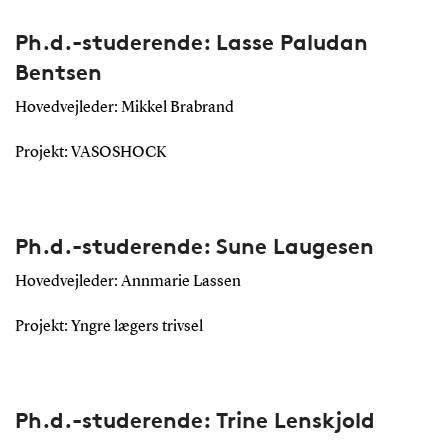
Ph.d.-studerende: Lasse Paludan
Bentsen
Hovedvejleder: Mikkel Brabrand
Projekt: VASOSHOCK
Ph.d.-studerende: Sune Laugesen
Hovedvejleder: Annmarie Lassen
Projekt: Yngre lægers trivsel
Ph.d.-studerende: Trine Lenskjold