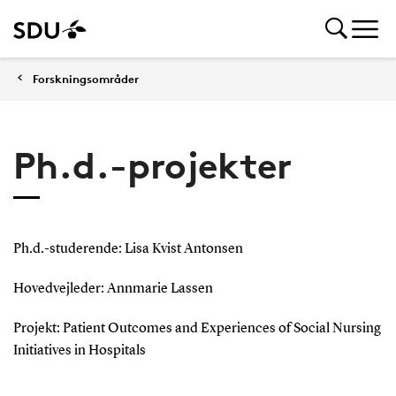
Forskningsområder
Ph.d.-projekter
Ph.d.-studerende: Lisa Kvist Antonsen
Hovedvejleder: Annmarie Lassen
Projekt: Patient Outcomes and Experiences of Social Nursing
Initiatives in Hospitals