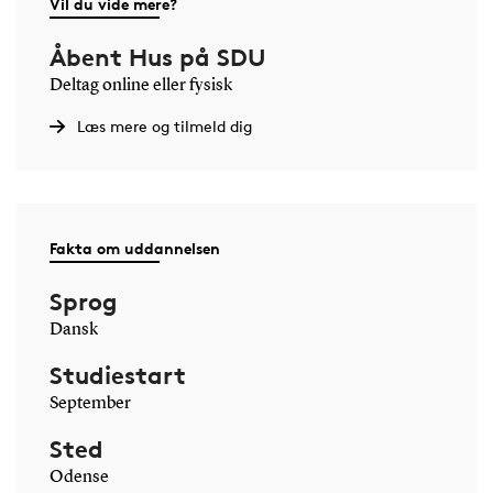
Vil du vide mere?
Åbent Hus på SDU
Deltag online eller fysisk
Læs mere og tilmeld dig
Fakta om uddannelsen
Sprog
Dansk
Studiestart
September
Sted
Odense