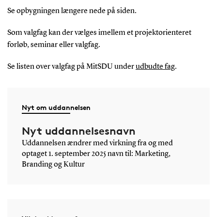
Se opbygningen længere nede på siden.
Som valgfag kan der vælges imellem et projektorienteret
forløb, seminar eller valgfag.
Se listen over valgfag på MitSDU under
udbudte fag
.
Nyt om uddannelsen
Nyt uddannelsesnavn
Uddannelsen ændrer med virkning fra og med
optaget 1. september 2025 navn til: Marketing,
Branding og Kultur