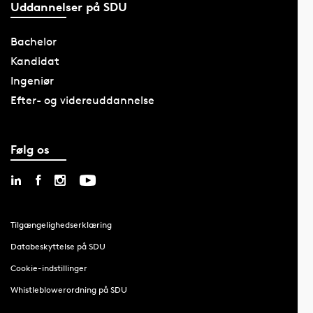
Uddannelser på SDU
Bachelor
Kandidat
Ingeniør
Efter- og videreuddannelse
Følg os
Tilgængelighedserklæring
Databeskyttelse på SDU
Cookie-indstillinger
Whistleblowerordning på SDU