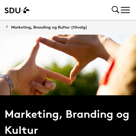
Marketing, Branding og Kultur (tilvalg)
Marketing, Branding og
Kultur