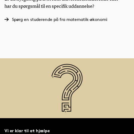
har du spørgsmål til en specifik uddannelse?
Spørg en studerende på fra matematik-økonomi
Vi er klar til at hjælpe