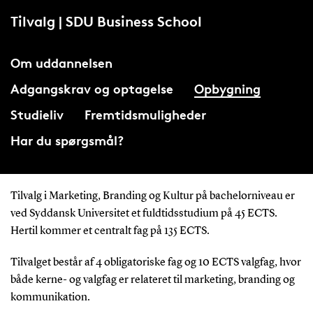
Tilvalg | SDU Business School
Om uddannelsen
Adgangskrav og optagelse
Opbygning
Studieliv
Fremtidsmuligheder
Har du spørgsmål?
Tilvalg i Marketing, Branding og Kultur på bachelorniveau er
ved Syddansk Universitet et fuldtidsstudium på 45 ECTS.
Hertil kommer et centralt fag på 135 ECTS.
Tilvalget består af 4 obligatoriske fag og 10 ECTS valgfag, hvor
både kerne- og valgfag er relateret til marketing, branding og
kommunikation.