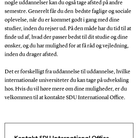
nogle uddannelser kan du også tage afsted på andre
semestre. Generelt får du den bedste faglige og sociale
oplevelse, når du er kommet godt i gang med dine
studier, inden du rejser ud. På den måde har du tid til at
finde ud af, hvad der passer bedst til dit studie og dine
ønsker, og du har mulighed for at få råd og vejledning,
inden du drager afsted.
Det er forskelligt fra uddannelse til uddannelse, hvilke
internationale universiteter du kan tage på udveksling
hos. Hvis du vil høre mere om dine muligheder, er du
velkommen til at kontakte SDU International Office.
Kontakt SDU International Office