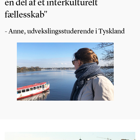
en del af et interkulturelt
fællesskab"
- Anne, udvekslingsstuderende i Tyskland