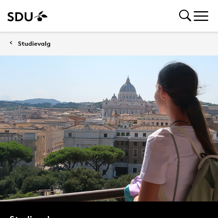
Studievalg