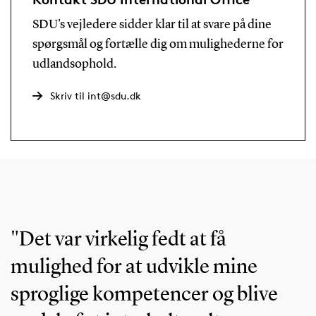
SDU's vejledere sidder klar til at svare på dine
spørgsmål og fortælle dig om mulighederne for
udlandsophold.
Skriv til int@sdu.dk
"Det var virkelig fedt at få
mulighed for at udvikle mine
sproglige kompetencer og blive