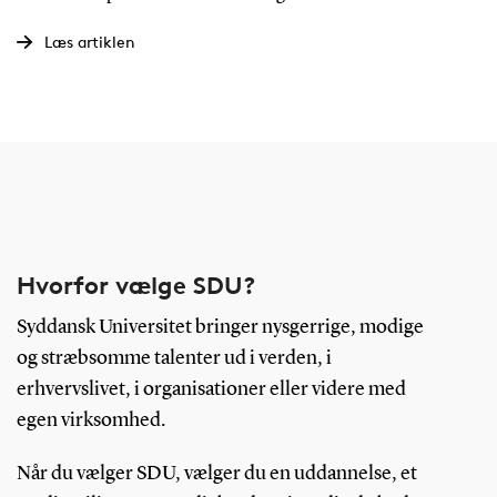
Læs artiklen
Hvorfor vælge SDU?
Syddansk Universitet bringer nysgerrige, modige
og stræbsomme talenter ud i verden, i
erhvervslivet, i organisationer eller videre med
egen virksomhed.
Når du vælger SDU, vælger du en uddannelse, et