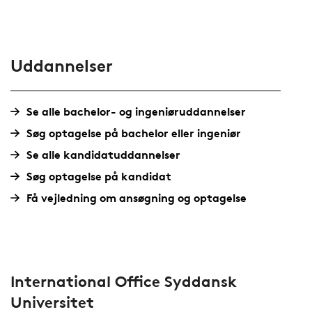
Uddannelser
Se alle bachelor- og ingeniøruddannelser
Søg optagelse på bachelor eller ingeniør
Se alle kandidatuddannelser
Søg optagelse på kandidat
Få vejledning om ansøgning og optagelse
International Office Syddansk
Universitet