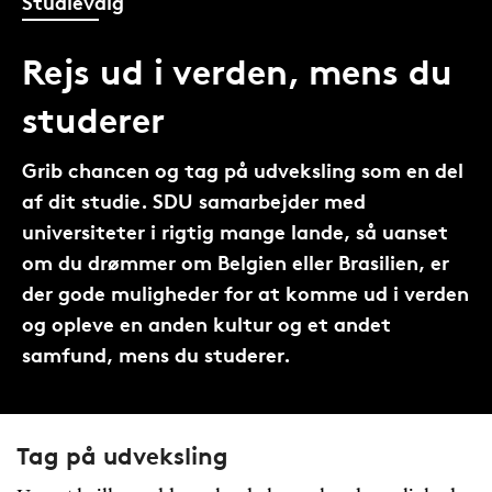
Studievalg
Rejs ud i verden, mens du
studerer
Grib chancen og tag på udveksling som en del
af dit studie. SDU samarbejder med
universiteter i rigtig mange lande, så uanset
om du drømmer om Belgien eller Brasilien, er
der gode muligheder for at komme ud i verden
og opleve en anden kultur og et andet
samfund, mens du studerer.
Tag på udveksling