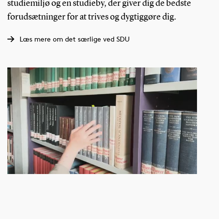
studiemiljø og en studieby, der giver dig de bedste
forudsætninger for at trives og dygtiggøre dig.
Læs mere om det særlige ved SDU