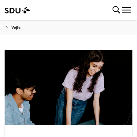
Vejle