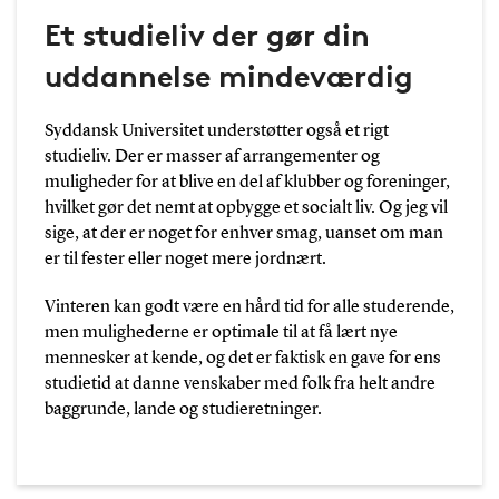
Et studieliv der gør din
uddannelse mindeværdig
Syddansk Universitet understøtter også et rigt
studieliv. Der er masser af arrangementer og
muligheder for at blive en del af klubber og foreninger,
hvilket gør det nemt at opbygge et socialt liv. Og jeg vil
sige, at der er noget for enhver smag, uanset om man
er til fester eller noget mere jordnært.
Vinteren kan godt være en hård tid for alle studerende,
men mulighederne er optimale til at få lært nye
mennesker at kende, og det er faktisk en gave for ens
studietid at danne venskaber med folk fra helt andre
baggrunde, lande og studieretninger.