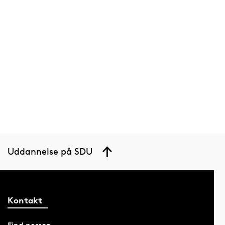
Uddannelse på SDU
Kontakt