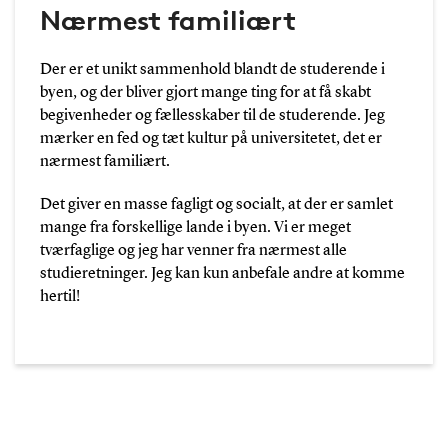
Nærmest familiært
Der er et unikt sammenhold blandt de studerende i
byen, og der bliver gjort mange ting for at få skabt
begivenheder og fællesskaber til de studerende. Jeg
mærker en fed og tæt kultur på universitetet, det er
nærmest familiært.
Det giver en masse fagligt og socialt, at der er samlet
mange fra forskellige lande i byen. Vi er meget
tværfaglige og jeg har venner fra nærmest alle
studieretninger. Jeg kan kun anbefale andre at komme
hertil!