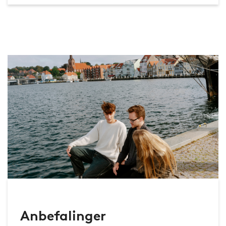
Anbefalinger