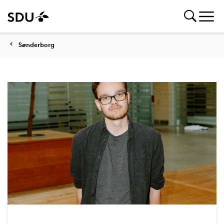
Sønderborg