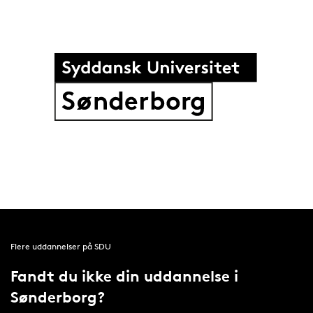
Flere uddannelser på SDU
Fandt du ikke din uddannelse i
Sønderborg?