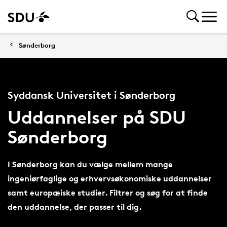
Sønderborg
Syddansk Universitet i Sønderborg
Uddannelser på SDU
Sønderborg
I Sønderborg kan du vælge mellem mange
ingeniørfaglige og erhvervsøkonomiske uddannelser
samt europæiske studier. Filtrer og søg for at finde
den uddannelse, der passer til dig.