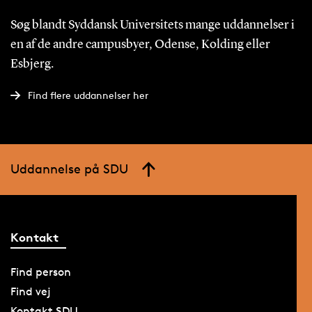
Søg blandt Syddansk Universitets mange uddannelser i
en af de andre campusbyer, Odense, Kolding eller
Esbjerg.
Find flere uddannelser her
Uddannelse på SDU
Kontakt
Find person
Find vej
Kontakt SDU