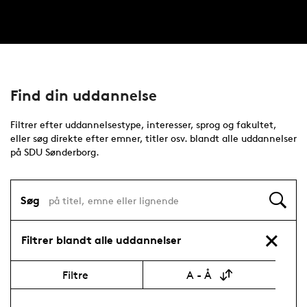
Find din uddannelse
Filtrer efter uddannelsestype, interesser, sprog og fakultet,
eller søg direkte efter emner, titler osv. blandt alle uddannelser
på SDU Sønderborg.
Søg
Filtrer blandt alle uddannelser
Filtre
A - Å